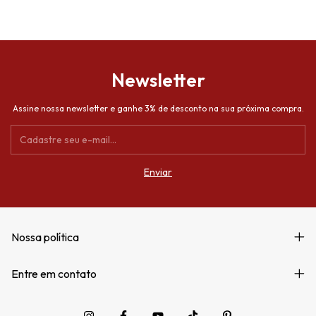
Newsletter
Assine nossa newsletter e ganhe 3% de desconto na sua próxima compra.
Nossa política
Entre em contato