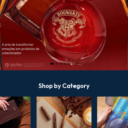
Shop by Category