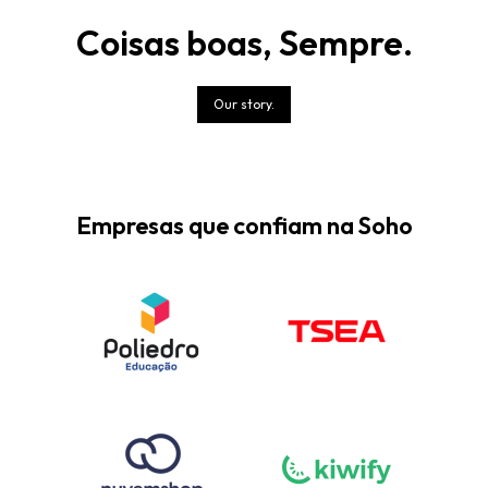
Coisas boas, Sempre.
Our story.
Empresas que confiam na Soho