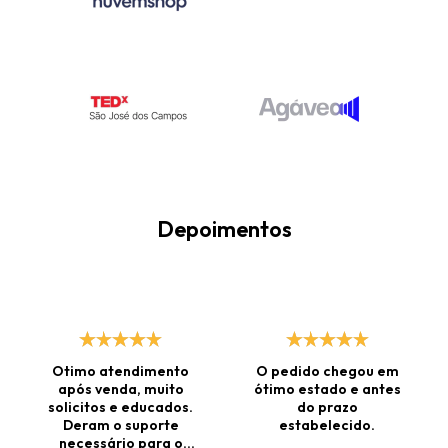
Depoimentos
Otimo atendimento
O pedido chegou em
após venda, muito
ótimo estado e antes
solicitos e educados.
do prazo
Deram o suporte
estabelecido.
necessário para o