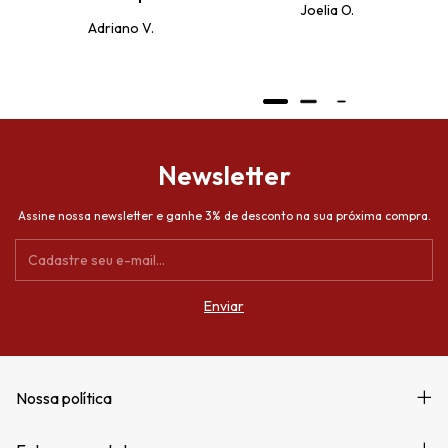
Joelia O.
produto
Adriano V.
Newsletter
Assine nossa newsletter e ganhe 3% de desconto na sua próxima compra.
Nossa política