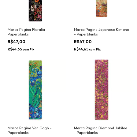
Marca Pagina Floralia -
Marca Pagina Japanese Kimono
Paperblanks
- Paperblanks
R$47,00
R$47,00
R$44,65
R$44,65
com
Pix
com
Pix
Marca Pagina Van Gogh -
Marca Pagina Diamond Jubilee
Paperblanks
- Paperblanks