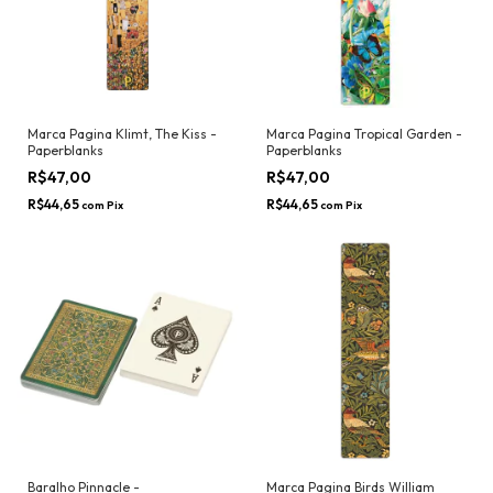
Marca Pagina Klimt, The Kiss -
Marca Pagina Tropical Garden -
Paperblanks
Paperblanks
R$47,00
R$47,00
R$44,65
R$44,65
com
Pix
com
Pix
Baralho Pinnacle -
Marca Pagina Birds William