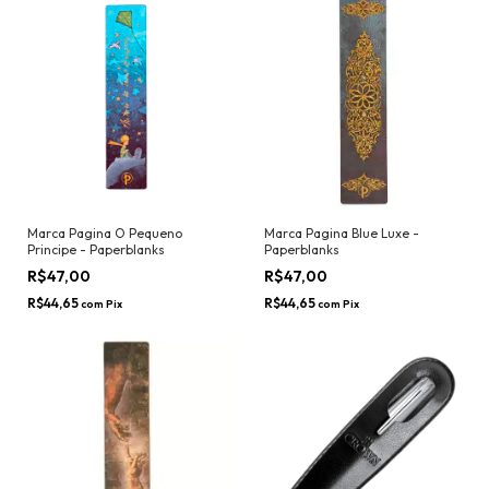
Marca Pagina O Pequeno
Marca Pagina Blue Luxe -
Principe - Paperblanks
Paperblanks
R$47,00
R$47,00
R$44,65
R$44,65
com
Pix
com
Pix