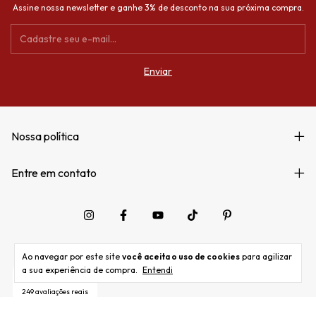
Assine nossa newsletter e ganhe 3% de desconto na sua próxima compra.
Nossa política
Entre em contato
Ao navegar por este site
você aceita o uso de cookies
para agilizar
a sua experiência de compra.
Entendi
249 avaliações reais