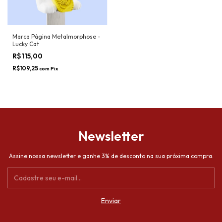
Marca Página Metalmorphose -
Lucky Cat
R$115,00
R$109,25
com
Pix
Newsletter
Assine nossa newsletter e ganhe 3% de desconto na sua próxima compra.