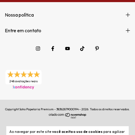
Nossa política
Entre em contato
248 avaliações reais
Copyright Soho Papelaria Premium - 38362879000194 - 2026. Todos os direitos reservados.
Ao navegar por este site
você aceita o uso de cookies
para agilizar