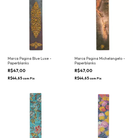
Marca Pagina Blue Luxe -
Marca Pagina Michelangelo -
Paperblanks
Paperblanks
R$47,00
R$47,00
R$44,65
R$44,65
com
Pix
com
Pix