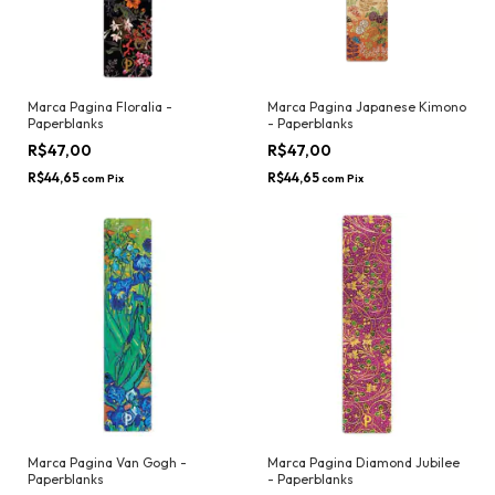
Marca Pagina Floralia -
Marca Pagina Japanese Kimono
Paperblanks
- Paperblanks
R$47,00
R$47,00
R$44,65
R$44,65
com
Pix
com
Pix
Marca Pagina Van Gogh -
Marca Pagina Diamond Jubilee
Paperblanks
- Paperblanks