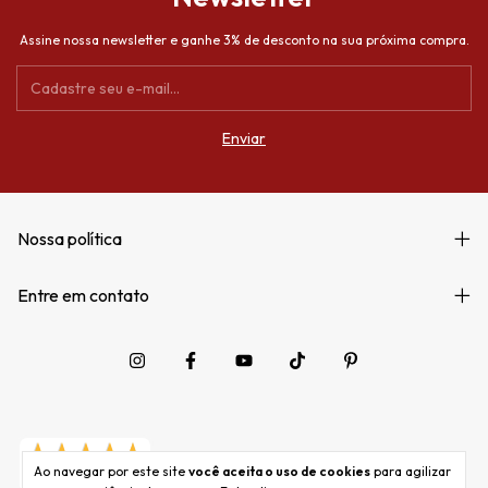
Assine nossa newsletter e ganhe 3% de desconto na sua próxima compra.
Nossa política
Entre em contato
Ao navegar por este site
você aceita o uso de cookies
para agilizar
262 avaliações reais