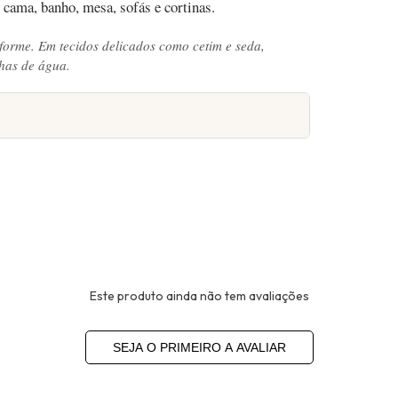
cama, banho, mesa, sofás e cortinas.
iforme. Em tecidos delicados como cetim e seda,
has de água.
Este produto ainda não tem avaliações
SEJA O PRIMEIRO A AVALIAR