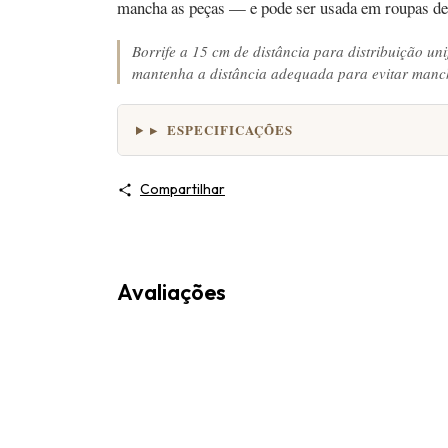
mancha as peças — e pode ser usada em roupas de 
Borrife a 15 cm de distância para distribuição un
mantenha a distância adequada para evitar manc
▸ ESPECIFICAÇÕES
Compartilhar
Avaliações