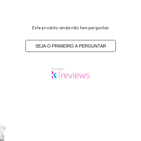
Este produto ainda não tem perguntas
SEJA O PRIMEIRO A PERGUNTAR