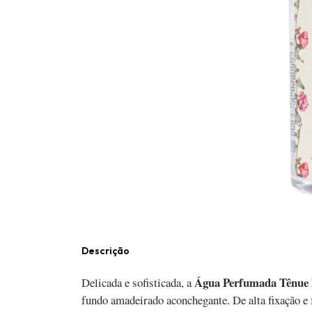
Descrição
Água Perfumada Tênue 
Delicada e sofisticada, a
fundo amadeirado aconchegante. De alta fixação e 