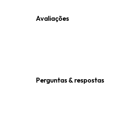
Avaliações
Perguntas & respostas