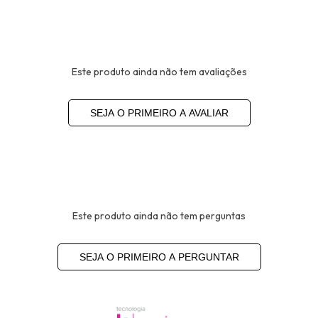
Este produto ainda não tem avaliações
SEJA O PRIMEIRO A AVALIAR
Este produto ainda não tem perguntas
SEJA O PRIMEIRO A PERGUNTAR