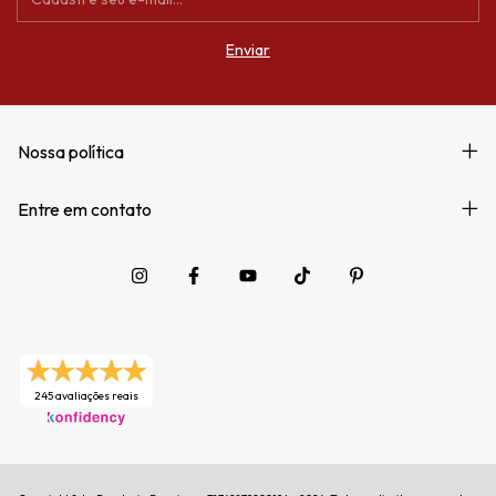
Nossa política
Entre em contato
245 avaliações reais