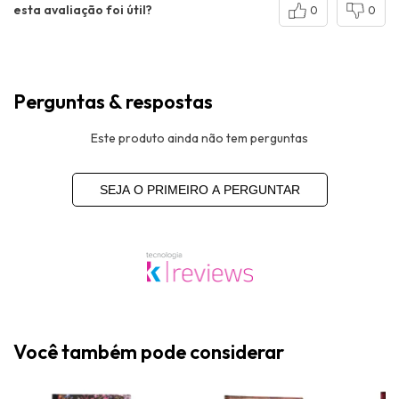
esta avaliação foi útil?
0
0
Perguntas & respostas
Este produto ainda não tem perguntas
SEJA O PRIMEIRO A PERGUNTAR
Você também pode considerar