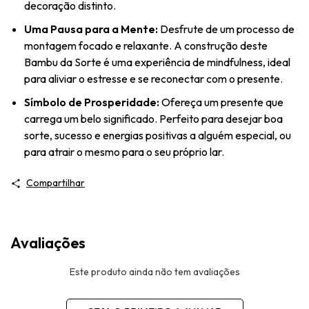
decoração distinto.
Uma Pausa para a Mente:
Desfrute de um processo de
montagem focado e relaxante. A construção deste
Bambu da Sorte é uma experiência de mindfulness, ideal
para aliviar o estresse e se reconectar com o presente.
Símbolo de Prosperidade:
Ofereça um presente que
carrega um belo significado. Perfeito para desejar boa
sorte, sucesso e energias positivas a alguém especial, ou
para atrair o mesmo para o seu próprio lar.
Compartilhar
Avaliações
Este produto ainda não tem avaliações