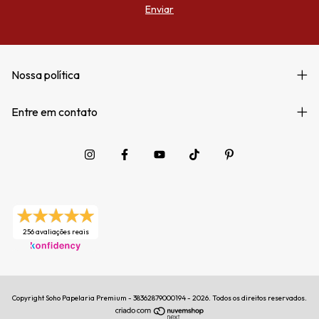
Nossa política
Entre em contato
256 avaliações reais
Copyright Soho Papelaria Premium - 38362879000194 - 2026. Todos os direitos reservados.