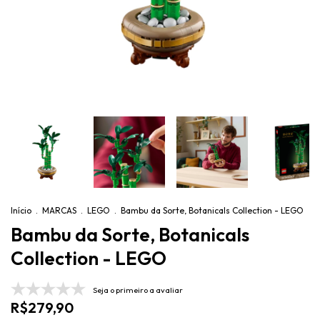
Início
.
MARCAS
.
LEGO
.
Bambu da Sorte, Botanicals Collection - LEGO
Bambu da Sorte, Botanicals
Collection - LEGO
Seja o primeiro a avaliar
R$279,90