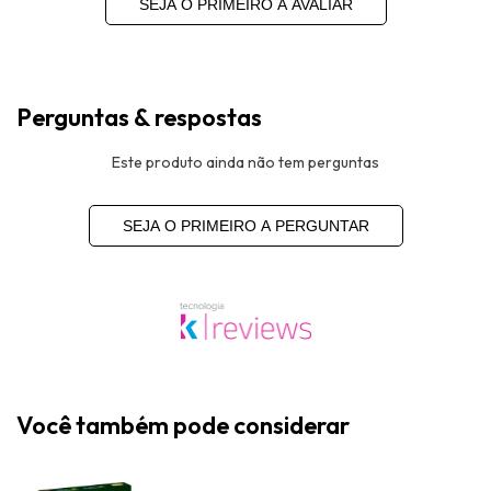
SEJA O PRIMEIRO A AVALIAR
Perguntas & respostas
Este produto ainda não tem perguntas
SEJA O PRIMEIRO A PERGUNTAR
Você também pode considerar