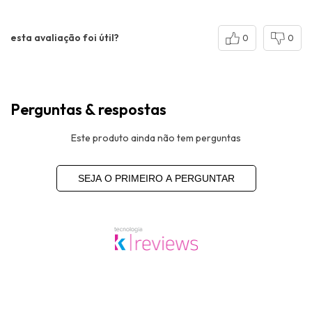
esta avaliação foi útil?
0
0
Perguntas & respostas
Este produto ainda não tem perguntas
SEJA O PRIMEIRO A PERGUNTAR