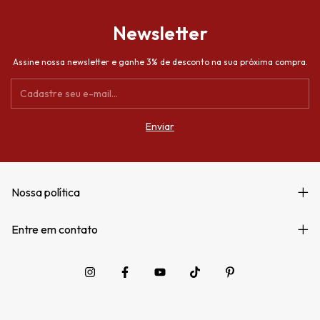
Newsletter
Assine nossa newsletter e ganhe 3% de desconto na sua próxima compra.
Nossa política
Entre em contato