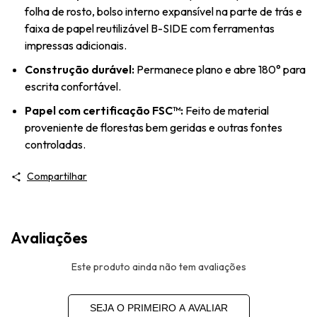
folha de rosto, bolso interno expansível na parte de trás e
faixa de papel reutilizável B-SIDE com ferramentas
impressas adicionais.
Construção durável:
Permanece plano e abre 180° para
escrita confortável.
Papel com certificação FSC™:
Feito de material
proveniente de florestas bem geridas e outras fontes
controladas.
Compartilhar
Avaliações
Este produto ainda não tem avaliações
SEJA O PRIMEIRO A AVALIAR