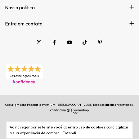
Nossa política
Entre em contato
254 avaliações reais
Copyright Soho Papelaria Premium - 38362879000194 - 2026. Todos os direitos reservados.
Ao navegar por este site
você aceita o uso de cookies
para agilizar
a sua experiência de compra.
Entendi