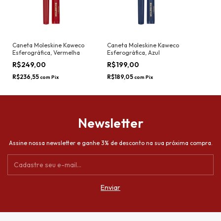
Caneta Moleskine Kaweco
Caneta Moleskine Kaweco
Esferográfica, Vermelha
Esferográfica, Azul
R$249,00
R$199,00
R$236,55
R$189,05
com
Pix
com
Pix
Newsletter
Assine nossa newsletter e ganhe 3% de desconto na sua próxima compra.