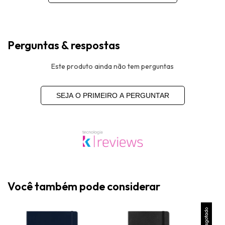
Perguntas & respostas
Este produto ainda não tem perguntas
SEJA O PRIMEIRO A PERGUNTAR
Você também pode considerar
Esgotado