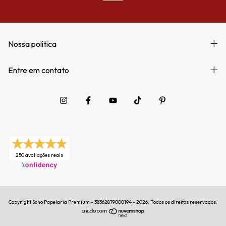
Nossa política
Entre em contato
250 avaliações reais
Copyright Soho Papelaria Premium - 38362879000194 - 2026. Todos os direitos reservados.