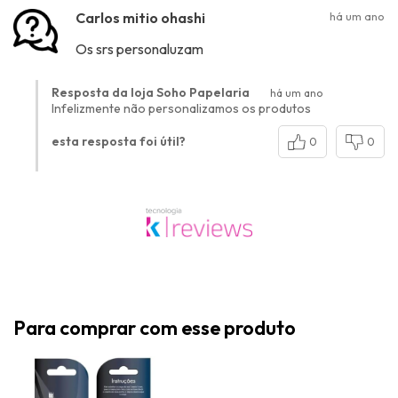
Carlos mitio ohashi
há um ano
Os srs personaluzam
Resposta da loja Soho Papelaria
há um ano
Infelizmente não personalizamos os produtos
esta resposta foi útil?
0
0
Para comprar com esse produto