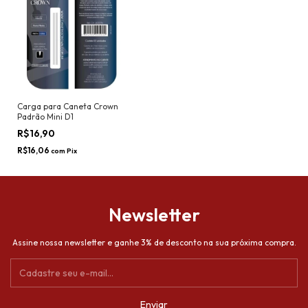
Carga para Caneta Crown
Padrão Mini D1
R$16,90
R$16,06
com
Pix
Newsletter
Assine nossa newsletter e ganhe 3% de desconto na sua próxima compra.