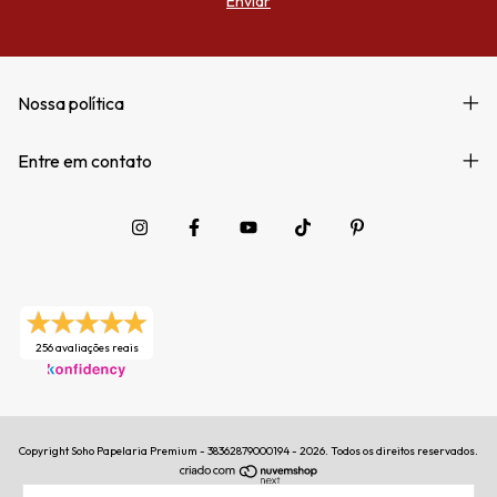
Nossa política
Entre em contato
256 avaliações reais
Copyright Soho Papelaria Premium - 38362879000194 - 2026. Todos os direitos reservados.