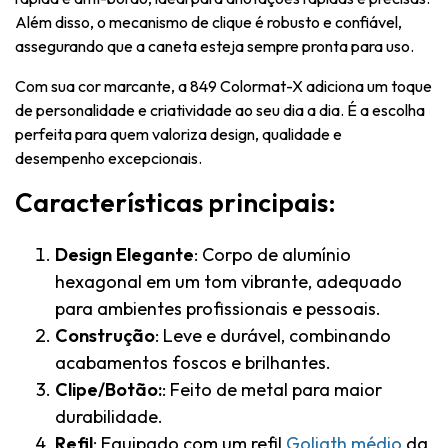
Além disso, o mecanismo de clique é robusto e confiável,
assegurando que a caneta esteja sempre pronta para uso.
Com sua cor marcante, a 849 Colormat-X adiciona um toque
de personalidade e criatividade ao seu dia a dia. É a escolha
perfeita para quem valoriza design, qualidade e
desempenho excepcionais.
Características principais:
Design Elegante
: Corpo de alumínio
hexagonal em um tom vibrante, adequado
para ambientes profissionais e pessoais.
Construção
: Leve e durável, combinando
acabamentos foscos e brilhantes.
Clipe/Botão:
: Feito de metal para maior
durabilidade.
Refil
: Equipado com um refil
Goliath médio
da