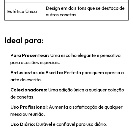
Design em dois tons que se destaca de
Estética Única
outras canetas.
Ideal para:
Para Presentear:
Uma escolha elegante e pensativa
para ocasiões especiais.
Entusiastas da Escrita:
Perfeita para quem aprecia a
arte da escrita.
Colecionadores:
Uma adição única a qualquer coleção
de canetas.
Uso Profissional:
Aumenta a sofisticação de qualquer
mesa ou reunião.
Uso Diário:
Durável e confiável para uso diário.