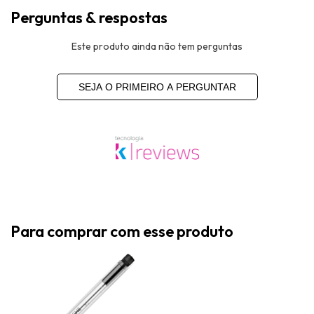
Perguntas & respostas
Este produto ainda não tem perguntas
SEJA O PRIMEIRO A PERGUNTAR
Para comprar com esse produto