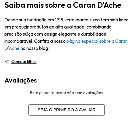
Saiba mais sobre a Caran D'Ache
Desde sua fundação em 1915, esta marca suíça tem sido líder
em produzir produtos de alta qualidade, combinando
precisão suíça com design elegante e durabilidade
incomparável. Confira a nossa
página especial sobre a Caran
D'Ache
no nosso blog.
Compartilhar
Avaliações
Este produto ainda não tem avaliações
SEJA O PRIMEIRO A AVALIAR