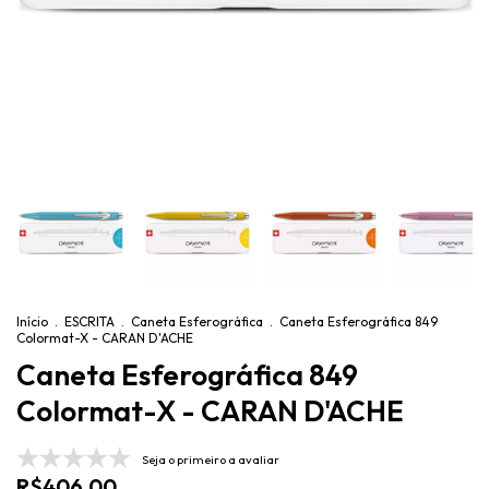
Início
.
ESCRITA
.
Caneta Esferográfica
.
Caneta Esferográfica 849
Colormat-X - CARAN D'ACHE
Caneta Esferográfica 849
Colormat-X - CARAN D'ACHE
Seja o primeiro a avaliar
R$406,00