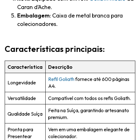
Caran d’Ache.
Embalagem
: Caixa de metal branca para
colecionadores.
Características principais:
Característica
Descrição
Refil Goliath
fornece até 600 páginas
Longevidade
A4.
Versatilidade
Compatível com todos os refis Goliath.
Feita na Suíça, garantindo artesanato
Qualidade Suíça
premium.
Pronta para
Vem em uma embalagem elegante de
Presentear
colecionador.