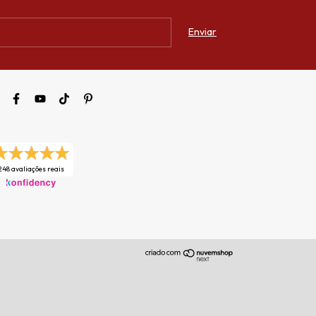
248 avaliações reais