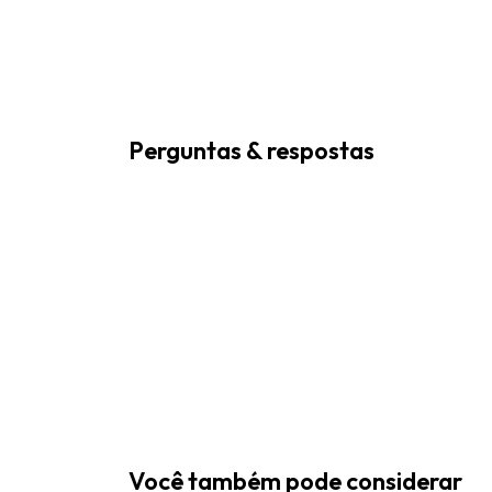
Perguntas & respostas
Você também pode considerar