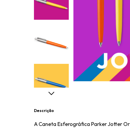
Descrição
A Caneta Esferográfica Parker Jotter Ori