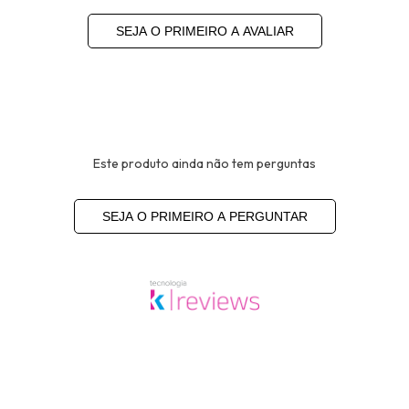
SEJA O PRIMEIRO A AVALIAR
Este produto ainda não tem perguntas
SEJA O PRIMEIRO A PERGUNTAR