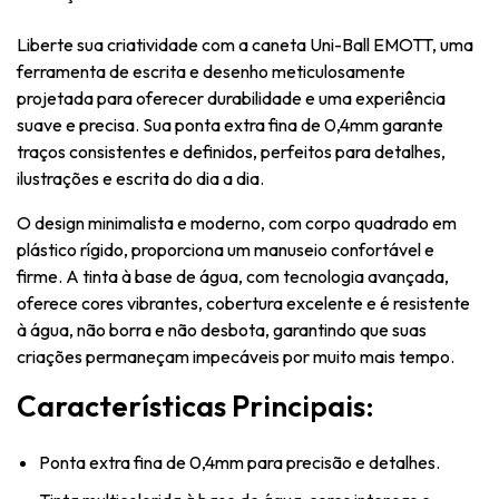
Liberte sua criatividade com a caneta Uni-Ball EMOTT, uma
ferramenta de escrita e desenho meticulosamente
projetada para oferecer durabilidade e uma experiência
suave e precisa. Sua ponta extra fina de 0,4mm garante
traços consistentes e definidos, perfeitos para detalhes,
ilustrações e escrita do dia a dia.
O design minimalista e moderno, com corpo quadrado em
plástico rígido, proporciona um manuseio confortável e
firme. A tinta à base de água, com tecnologia avançada,
oferece cores vibrantes, cobertura excelente e é resistente
à água, não borra e não desbota, garantindo que suas
criações permaneçam impecáveis por muito mais tempo.
Características Principais:
Ponta extra fina de 0,4mm para precisão e detalhes.