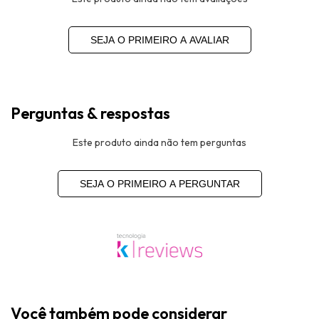
SEJA O PRIMEIRO A AVALIAR
Perguntas & respostas
Este produto ainda não tem perguntas
SEJA O PRIMEIRO A PERGUNTAR
Você também pode considerar