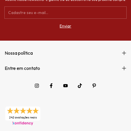
Nossa política
Entre em contato
242 avaliações reais