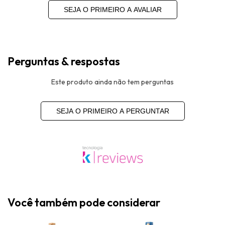
SEJA O PRIMEIRO A AVALIAR
Perguntas & respostas
Este produto ainda não tem perguntas
SEJA O PRIMEIRO A PERGUNTAR
Você também pode considerar