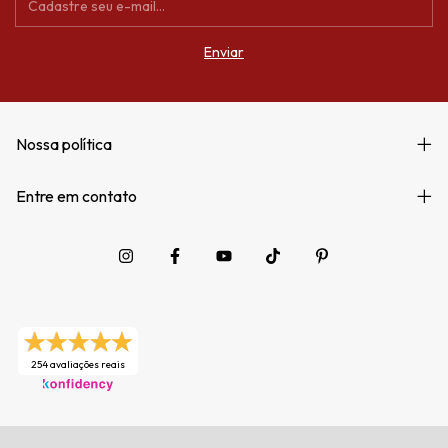
Nossa política
Entre em contato
254 avaliações reais