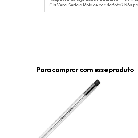
Olá Vera! Seria o lápis de cor da foto? Nós 
Para comprar com esse produto