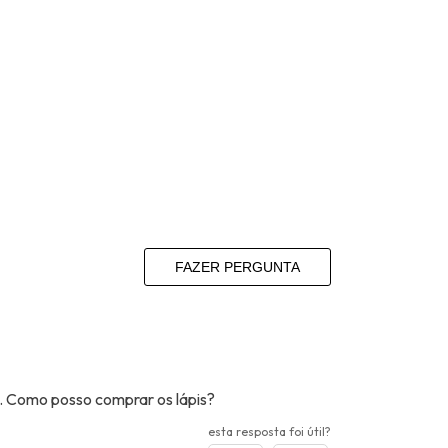
FAZER PERGUNTA
a. Como posso comprar os lápis?
esta resposta foi útil?