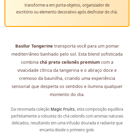
transforme-a em porta-objetos, organizador de
escritório ou elemento decorativo após desfrutar do chá.
Basilur Tangerine
transporta você para um pomar
mediterrâneo banhado pelo sol. Esta blend sofisticada
combina
chá preto ceilonês premium
com a
vivacidade cítrica da tangerina e o abraço doce e
cremoso da baunilha, criando uma experiência
sensorial que desperta os sentidos e ilumina qualquer
momento do dia.
Da renomada coleção
Magic Fruits
, esta composição equilibra
perfeitamente a robustez do chá ceilonês com aromas naturais
delicados, resultando em uma infusão dourada e radiante que
encanta desde o primeiro gole.