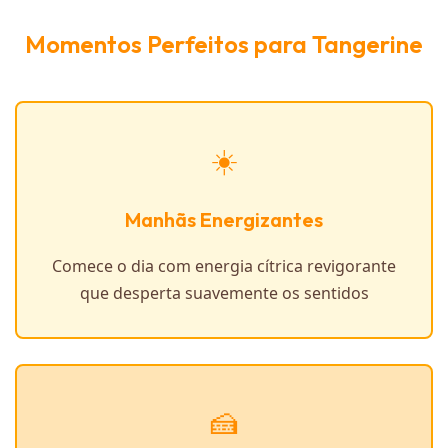
Momentos Perfeitos para Tangerine
☀️
Manhãs Energizantes
Comece o dia com energia cítrica revigorante
que desperta suavemente os sentidos
🍰