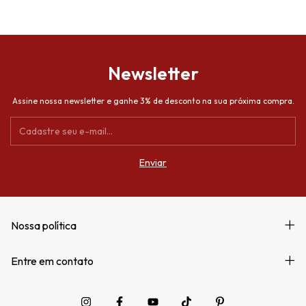
Newsletter
Assine nossa newsletter e ganhe 3% de desconto na sua próxima compra.
Nossa política
Entre em contato