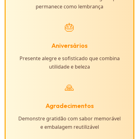
permanece como lembrança
🎂
Aniversários
Presente alegre e sofisticado que combina
utilidade e beleza
🙏
Agradecimentos
Demonstre gratidão com sabor memorável
e embalagem reutilizável