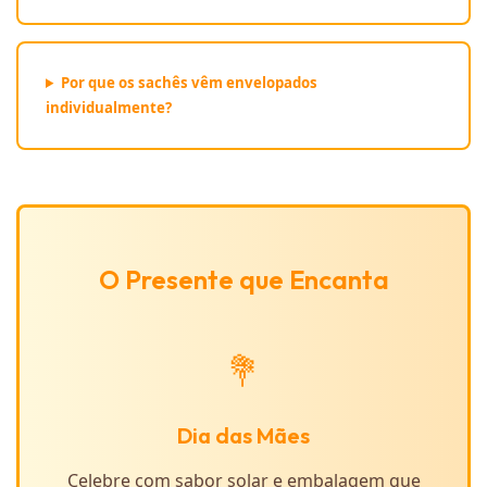
Por que os sachês vêm envelopados
individualmente?
O Presente que Encanta
💐
Dia das Mães
Celebre com sabor solar e embalagem que