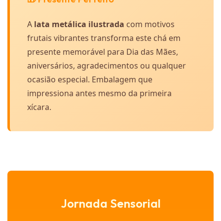
A
lata metálica ilustrada
com motivos
frutais vibrantes transforma este chá em
presente memorável para Dia das Mães,
aniversários, agradecimentos ou qualquer
ocasião especial. Embalagem que
impressiona antes mesmo da primeira
xícara.
Jornada Sensorial