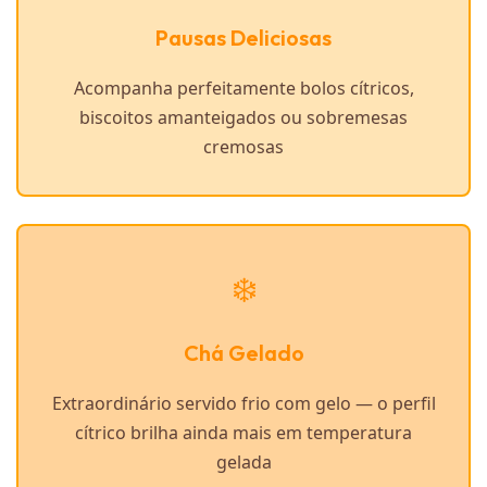
Pausas Deliciosas
Acompanha perfeitamente bolos cítricos,
biscoitos amanteigados ou sobremesas
cremosas
❄️
Chá Gelado
Extraordinário servido frio com gelo — o perfil
cítrico brilha ainda mais em temperatura
gelada