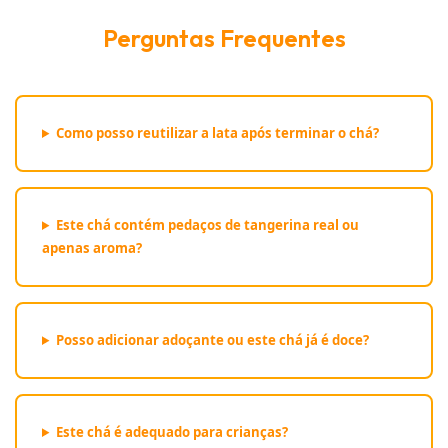
Perguntas Frequentes
Como posso reutilizar a lata após terminar o chá?
Este chá contém pedaços de tangerina real ou
apenas aroma?
Posso adicionar adoçante ou este chá já é doce?
Este chá é adequado para crianças?