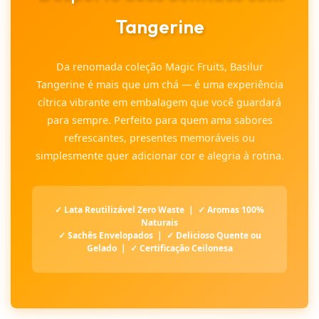
Tangerine
Da renomada coleção Magic Fruits, Basilur
Tangerine é mais que um chá — é uma experiência
cítrica vibrante em embalagem que você guardará
para sempre. Perfeito para quem ama sabores
refrescantes, presentes memoráveis ou
simplesmente quer adicionar cor e alegria à rotina.
✓ Lata Reutilizável Zero Waste | ✓ Aromas 100%
Naturais
✓ Sachês Envelopados | ✓ Delicioso Quente ou
Gelado | ✓ Certificação Ceilonesa