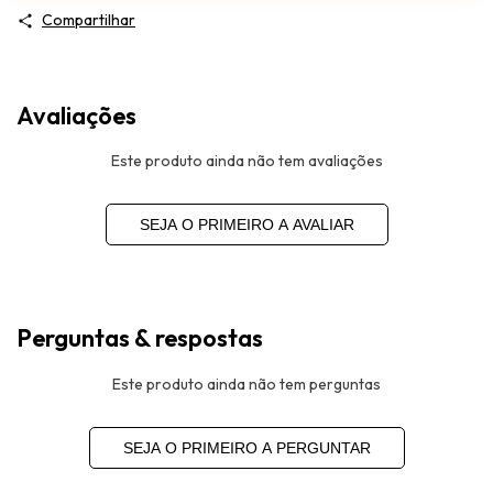
Compartilhar
Avaliações
Este produto ainda não tem avaliações
SEJA O PRIMEIRO A AVALIAR
Perguntas & respostas
Este produto ainda não tem perguntas
SEJA O PRIMEIRO A PERGUNTAR