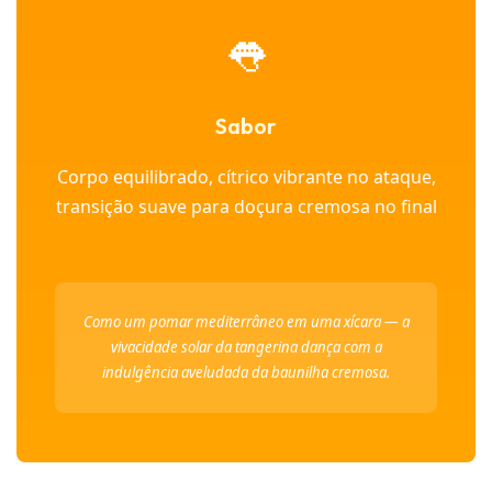
👅
Sabor
Corpo equilibrado, cítrico vibrante no ataque,
transição suave para doçura cremosa no final
Como um pomar mediterrâneo em uma xícara — a
vivacidade solar da tangerina dança com a
indulgência aveludada da baunilha cremosa.