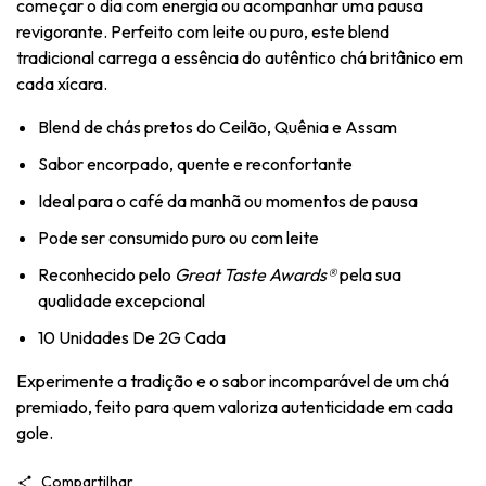
começar o dia com energia ou acompanhar uma pausa
revigorante. Perfeito com leite ou puro, este blend
tradicional carrega a essência do autêntico chá britânico em
cada xícara.
Blend de chás pretos do Ceilão, Quênia e Assam
Sabor encorpado, quente e reconfortante
Ideal para o café da manhã ou momentos de pausa
Pode ser consumido puro ou com leite
Reconhecido pelo
Great Taste Awards®
pela sua
qualidade excepcional
10 Unidades De 2G Cada
Experimente a tradição e o sabor incomparável de um chá
premiado, feito para quem valoriza autenticidade em cada
gole.
Compartilhar