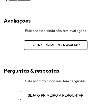
Avaliações
Este produto ainda não tem avaliações
SEJA O PRIMEIRO A AVALIAR
Perguntas & respostas
Este produto ainda não tem perguntas
SEJA O PRIMEIRO A PERGUNTAR