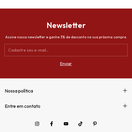
Newsletter
Assine nossa newsletter e ganhe 3% de desconto na sua próxima compra.
Nossa política
Entre em contato