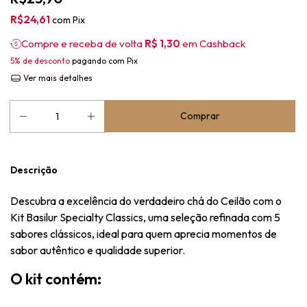
R$24,61
com
Pix
Compre e receba de volta
R$ 1,30
em Cashback
5% de desconto
pagando com Pix
Ver mais detalhes
Descrição
Descubra a excelência do verdadeiro chá do Ceilão com o
Kit Basilur Specialty Classics, uma seleção refinada com 5
sabores clássicos, ideal para quem aprecia momentos de
sabor autêntico e qualidade superior.
O kit contém: