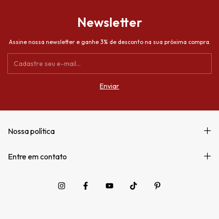
Newsletter
Assine nossa newsletter e ganhe 3% de desconto na sua próxima compra.
Nossa política
Entre em contato