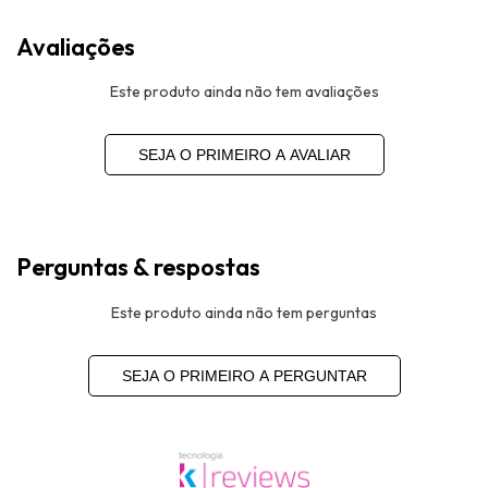
Avaliações
Este produto ainda não tem avaliações
SEJA O PRIMEIRO A AVALIAR
Perguntas & respostas
Este produto ainda não tem perguntas
SEJA O PRIMEIRO A PERGUNTAR