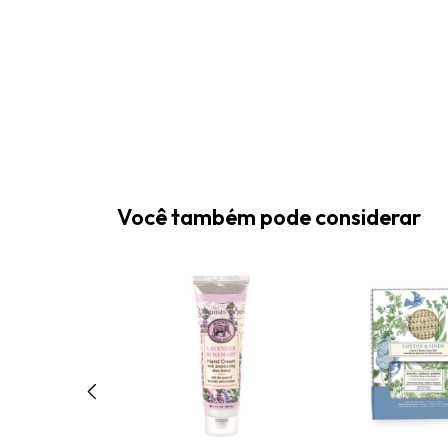
Você também pode considerar