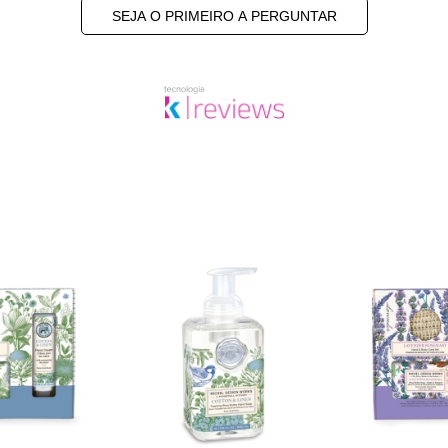
SEJA O PRIMEIRO A PERGUNTAR