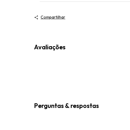
Compartilhar
Avaliações
Perguntas & respostas