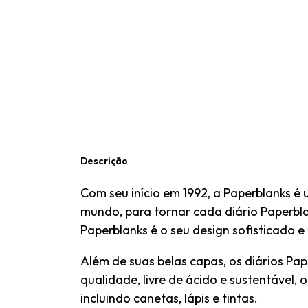
Descrição
Com seu início em 1992, a Paperblanks é 
mundo, para tornar cada diário Paperbla
Paperblanks é o seu design sofisticado 
Além de suas belas capas, os diários Pa
qualidade, livre de ácido e sustentável,
incluindo canetas, lápis e tintas.