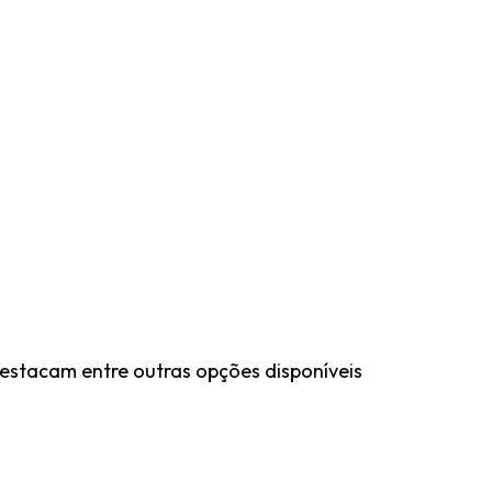
destacam entre outras opções disponíveis