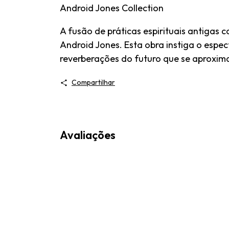
Android Jones Collection
A fusão de práticas espirituais antigas
Android Jones. Esta obra instiga o espect
reverberações do futuro que se aproxim
Compartilhar
Avaliações