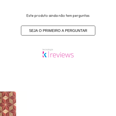
Este produto ainda não tem perguntas
SEJA O PRIMEIRO A PERGUNTAR