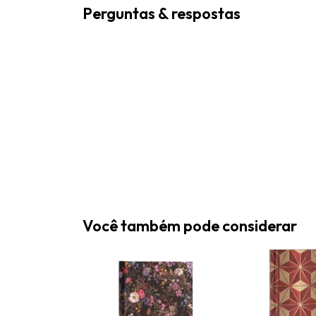
Perguntas & respostas
Você também pode considerar