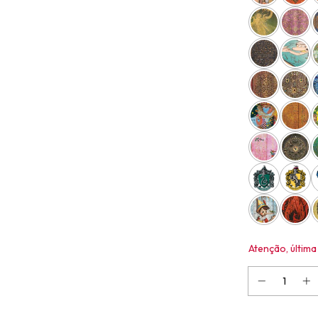
Atenção, última