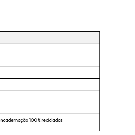
encadernação 100% recicladas