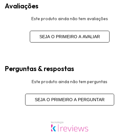
Avaliações
Este produto ainda não tem avaliações
SEJA O PRIMEIRO A AVALIAR
Perguntas & respostas
Este produto ainda não tem perguntas
SEJA O PRIMEIRO A PERGUNTAR