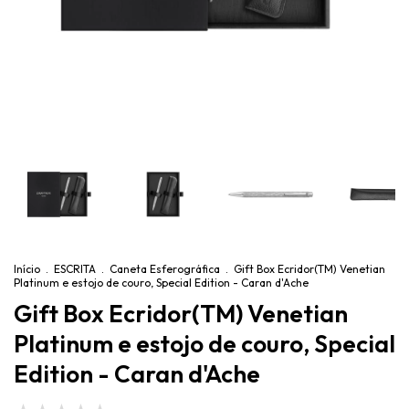
Início
.
ESCRITA
.
Caneta Esferográfica
.
Gift Box Ecridor(TM) Venetian
Platinum e estojo de couro, Special Edition - Caran d'Ache
Gift Box Ecridor(TM) Venetian
Platinum e estojo de couro, Special
Edition - Caran d'Ache