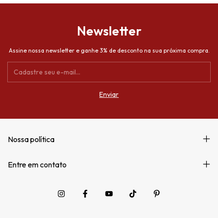
Newsletter
Assine nossa newsletter e ganhe 3% de desconto na sua próxima compra.
Nossa política
Entre em contato