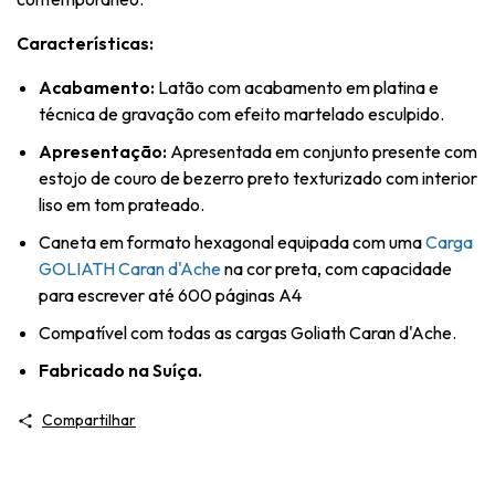
Características:
Acabamento:
Latão com acabamento em platina e
técnica de gravação com efeito martelado esculpido.
Apresentação:
Apresentada em conjunto presente com
estojo de couro de bezerro preto texturizado com interior
liso em tom prateado.
Caneta em formato hexagonal equipada com uma
Carga
GOLIATH Caran d'Ache
na cor preta, com capacidade
para escrever até 600 páginas A4
Compatível com todas as cargas Goliath Caran d'Ache.
Fabricado na Suíça.
Compartilhar