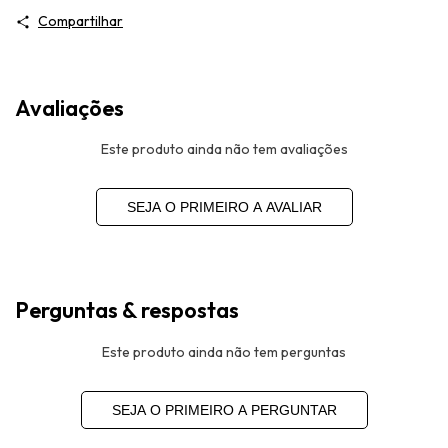
Compartilhar
Avaliações
Este produto ainda não tem avaliações
SEJA O PRIMEIRO A AVALIAR
Perguntas & respostas
Este produto ainda não tem perguntas
SEJA O PRIMEIRO A PERGUNTAR