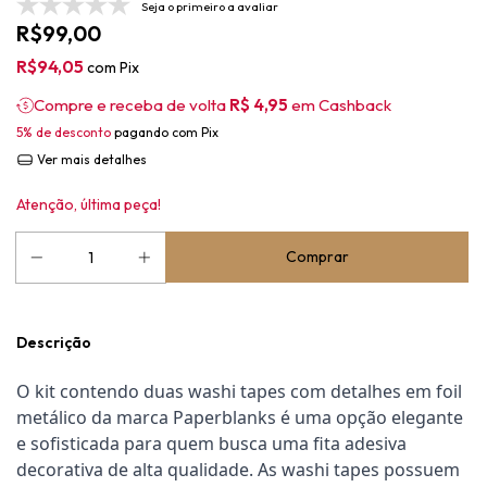
Seja o primeiro a avaliar
R$99,00
R$94,05
com
Pix
Compre e receba de volta
R$ 4,95
em Cashback
5% de desconto
pagando com Pix
Ver mais detalhes
Atenção, última peça!
Descrição
O kit contendo duas washi tapes com detalhes em foil 
metálico da marca Paperblanks é uma opção elegante 
e sofisticada para quem busca uma fita adesiva 
decorativa de alta qualidade. As washi tapes possuem 