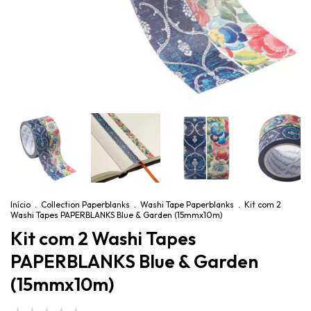
Início
.
Collection Paperblanks
.
Washi Tape Paperblanks
.
Kit com 2
Washi Tapes PAPERBLANKS Blue & Garden (15mmx10m)
Kit com 2 Washi Tapes
PAPERBLANKS Blue & Garden
(15mmx10m)