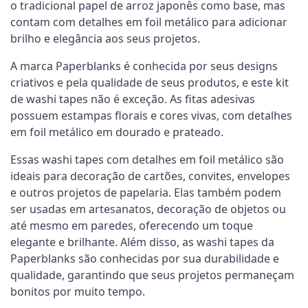
o tradicional papel de arroz japonês como base, mas 
contam com detalhes em foil metálico para adicionar 
brilho e elegância aos seus projetos.
A marca Paperblanks é conhecida por seus designs 
criativos e pela qualidade de seus produtos, e este kit 
de washi tapes não é exceção. As fitas adesivas 
possuem estampas florais e cores vivas, com detalhes 
em foil metálico em dourado e prateado. 
Essas washi tapes com detalhes em foil metálico são 
ideais para decoração de cartões, convites, envelopes 
e outros projetos de papelaria. Elas também podem 
ser usadas em artesanatos, decoração de objetos ou 
até mesmo em paredes, oferecendo um toque 
elegante e brilhante. Além disso, as washi tapes da 
Paperblanks são conhecidas por sua durabilidade e 
qualidade, garantindo que seus projetos permaneçam 
bonitos por muito tempo.