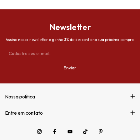
Newsletter
Assine nossa newsletter e ganhe 3% de desconto na sua próxima compra.
Nossa política
Entre em contato