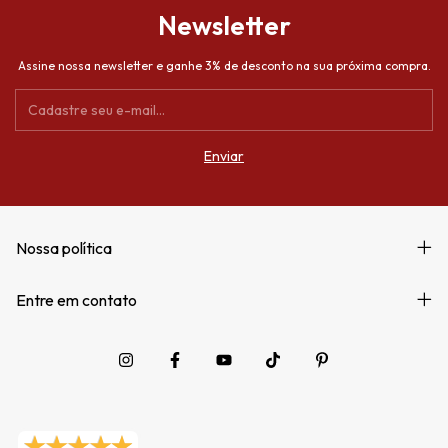
Newsletter
Assine nossa newsletter e ganhe 3% de desconto na sua próxima compra.
Nossa política
Entre em contato