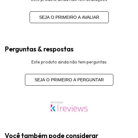
SEJA O PRIMEIRO A AVALIAR
Perguntas & respostas
Este produto ainda não tem perguntas
SEJA O PRIMEIRO A PERGUNTAR
Você também pode considerar