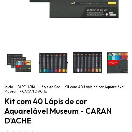
Início
.
PAPELARIA
.
Lápis de Cor
.
Kit com 40 Lápis de cor Aquarelável
Museum - CARAN D'ACHE
Kit com 40 Lápis de cor
Aquarelável Museum - CARAN
D'ACHE