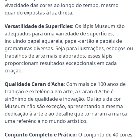
vivacidade das cores ao longo do tempo, mesmo
quando expostas à luz direta.
Versatilidade de Superfícies:
Os lápis Museum são
adequados para uma variedade de superfícies,
incluindo papel aquarela, papel-cartão e papéis de
gramaturas diversas. Seja para ilustrações, esboços ou
trabalhos de arte mais elaborados, esses lápis
proporcionam resultados excepcionais em cada
criação.
Qualidade Caran d'Ache:
Com mais de 100 anos de
tradição e excelência em arte, a Caran d'Ache é
sinônimo de qualidade e inovação. Os lápis de cor
Museum não são exceção, apresentando a mesma
dedicação à arte e ao detalhe que tornaram a marca
uma referência no mundo artístico.
Conjunto Completo e Prático:
O conjunto de 40 cores