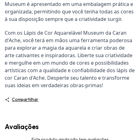
Museum é apresentado em uma embalagem prática e
organizada, permitindo que você tenha todas as cores
à sua disposição sempre que a criatividade surgir.
Com os Lápis de Cor Aquarelável Museum da Caran
d'Ache, você terá em mãos uma ferramenta poderosa
para explorar a magia da aquarela e criar obras de
arte cativantes e inspiradoras. Liberte sua criatividade
e mergulhe em um mundo de cores e possibilidades
artísticas com a qualidade e confiabilidade dos lápis de
cor Caran d'Ache. Desperte seu talento e transforme
suas ideias em verdadeiras obras-primas!
Compartilhar
Avaliações
Este produto ainda não tem avaliações