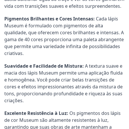
vida com transições suaves e efeitos surpreendentes.
Pigmentos Brilhantes e Cores Intensas:
Cada lápis
Museum é formulado com pigmentos de alta
qualidade, que oferecem cores brilhantes e intensas. A
gama de 40 cores proporciona uma paleta abrangente
que permite uma variedade infinita de possibilidades
criativas.
Suavidade e Facilidade de Mistura:
A textura suave e
macia dos lápis Museum permite uma aplicação fluida
e homogênea. Você pode criar belas transições de
cores e efeitos impressionantes através da mistura de
tons, proporcionando profundidade e riqueza às suas
criações.
Excelente Resistência à Luz:
Os pigmentos dos lápis
de cor Museum são altamente resistentes à luz,
garantindo que suas obras de arte mantenham a