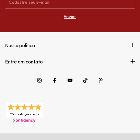
Nossa política
Entre em contato
256 avaliações reais