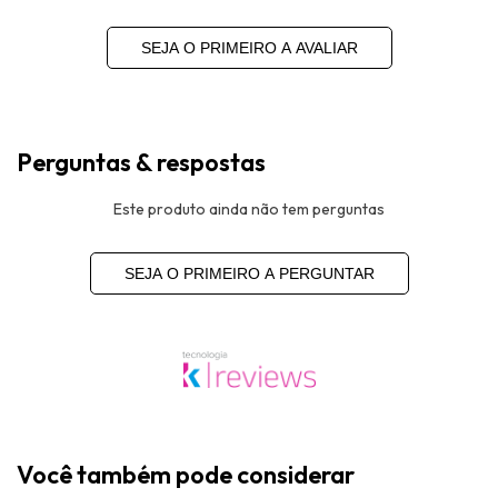
SEJA O PRIMEIRO A AVALIAR
Perguntas & respostas
Este produto ainda não tem perguntas
SEJA O PRIMEIRO A PERGUNTAR
Você também pode considerar