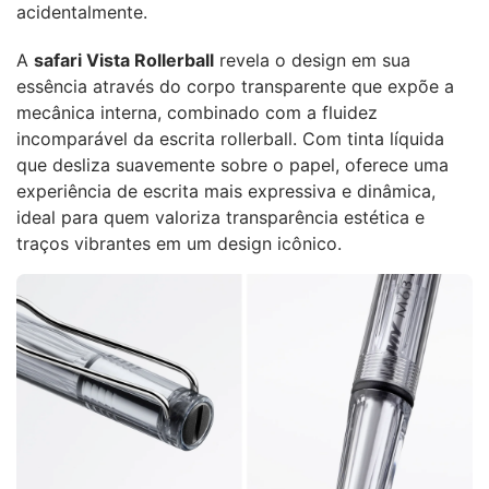
acidentalmente.
A
safari Vista Rollerball
revela o design em sua
essência através do corpo transparente que expõe a
mecânica interna, combinado com a fluidez
incomparável da escrita rollerball. Com tinta líquida
que desliza suavemente sobre o papel, oferece uma
experiência de escrita mais expressiva e dinâmica,
ideal para quem valoriza transparência estética e
traços vibrantes em um design icônico.