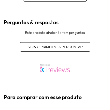
Perguntas & respostas
Este produto ainda não tem perguntas
SEJA O PRIMEIRO A PERGUNTAR
Para comprar com esse produto