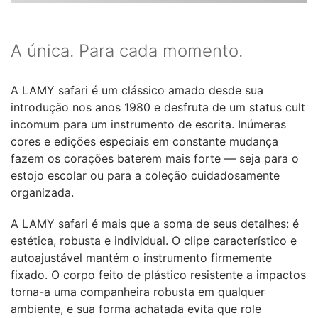
A única. Para cada momento.
A LAMY safari é um clássico amado desde sua
introdução nos anos 1980 e desfruta de um status cult
incomum para um instrumento de escrita. Inúmeras
cores e edições especiais em constante mudança
fazem os corações baterem mais forte — seja para o
estojo escolar ou para a coleção cuidadosamente
organizada.
A LAMY safari é mais que a soma de seus detalhes: é
estética, robusta e individual. O clipe característico e
autoajustável mantém o instrumento firmemente
fixado. O corpo feito de plástico resistente a impactos
torna-a uma companheira robusta em qualquer
ambiente, e sua forma achatada evita que role