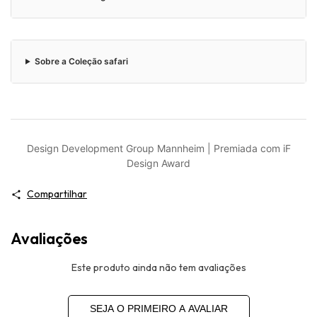
Sobre a Coleção safari
Design Development Group Mannheim | Premiada com iF
Design Award
Compartilhar
Avaliações
Este produto ainda não tem avaliações
SEJA O PRIMEIRO A AVALIAR