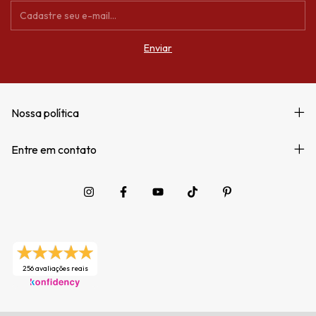
Nossa política
Entre em contato
256 avaliações reais