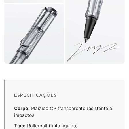
ESPECIFICAÇÕES
Corpo:
Plástico CP transparente resistente a
impactos
Tipo:
Rollerball (tinta líquida)