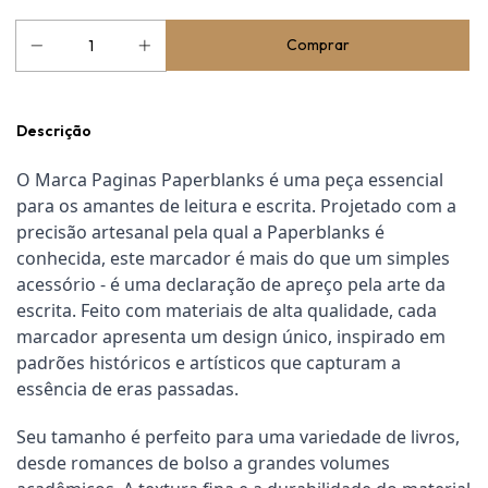
Descrição
O Marca Paginas Paperblanks é uma peça essencial
para os amantes de leitura e escrita. Projetado com a
precisão artesanal pela qual a Paperblanks é
conhecida, este marcador é mais do que um simples
acessório - é uma declaração de apreço pela arte da
escrita. Feito com materiais de alta qualidade, cada
marcador apresenta um design único, inspirado em
padrões históricos e artísticos que capturam a
essência de eras passadas.
Seu tamanho é perfeito para uma variedade de livros,
desde romances de bolso a grandes volumes