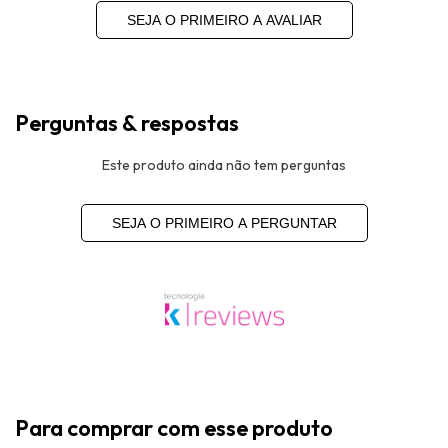
SEJA O PRIMEIRO A AVALIAR
Perguntas & respostas
Este produto ainda não tem perguntas
SEJA O PRIMEIRO A PERGUNTAR
Para comprar com esse produto