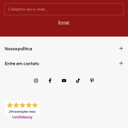
Nossa política
Entre em contato
254 avaliações reais