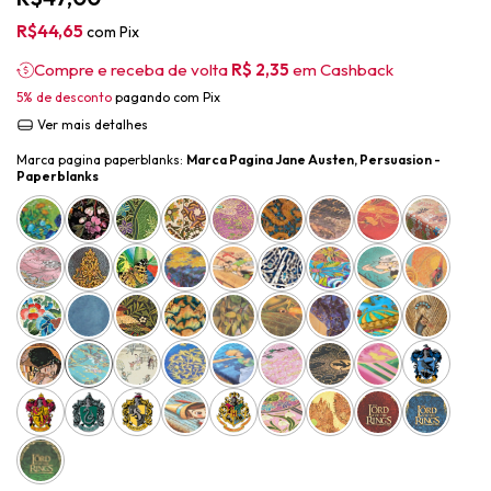
R$44,65
com
Pix
Compre e receba de volta
R$ 2,35
em Cashback
5% de desconto
pagando com Pix
Ver mais detalhes
Marca pagina paperblanks:
Marca Pagina Jane Austen, Persuasion -
Paperblanks