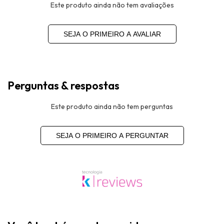
Este produto ainda não tem avaliações
SEJA O PRIMEIRO A AVALIAR
Perguntas & respostas
Este produto ainda não tem perguntas
SEJA O PRIMEIRO A PERGUNTAR