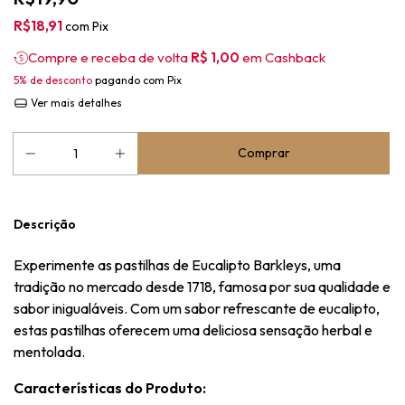
R$18,91
com
Pix
Compre e receba de volta
R$ 1,00
em Cashback
5% de desconto
pagando com Pix
Ver mais detalhes
Descrição
Experimente as pastilhas de Eucalipto Barkleys, uma
tradição no mercado desde 1718, famosa por sua qualidade e
sabor inigualáveis. Com um sabor refrescante de eucalipto,
estas pastilhas oferecem uma deliciosa sensação herbal e
mentolada.
Características do Produto: