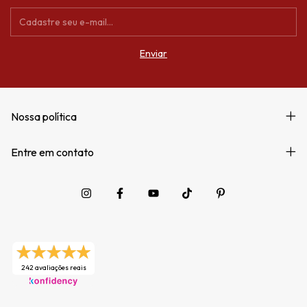
Nossa política
Entre em contato
242 avaliações reais