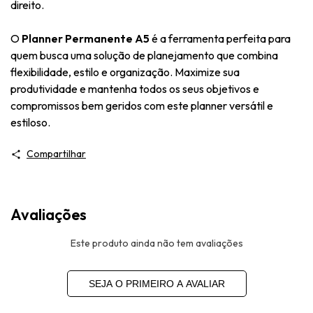
direito.
O
Planner Permanente A5
é a ferramenta perfeita para
quem busca uma solução de planejamento que combina
flexibilidade, estilo e organização. Maximize sua
produtividade e mantenha todos os seus objetivos e
compromissos bem geridos com este planner versátil e
estiloso.
Compartilhar
Avaliações
Este produto ainda não tem avaliações
SEJA O PRIMEIRO A AVALIAR