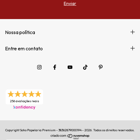
Nossa política
Entre em contato
256 avaliações reais
Copyright Soho Papelaria Premium - 38362879000194 - 2026. Todos os direitos reservados.