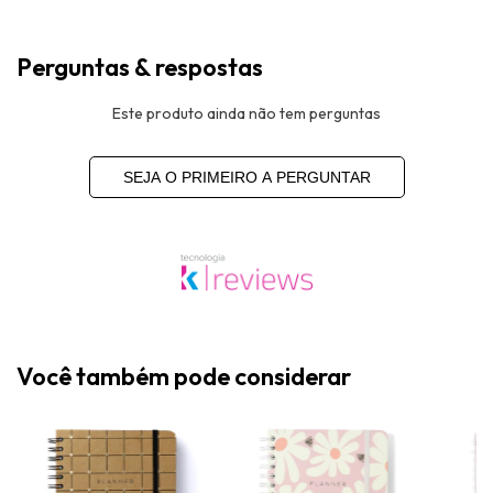
Perguntas & respostas
Este produto ainda não tem perguntas
SEJA O PRIMEIRO A PERGUNTAR
Você também pode considerar