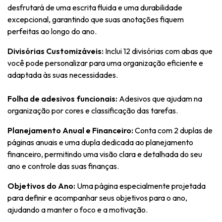
desfrutará de uma escrita fluida e uma durabilidade
excepcional, garantindo que suas anotações fiquem
perfeitas ao longo do ano.
Divisórias Customizáveis:
Inclui 12 divisórias com abas que
você pode personalizar para uma organização eficiente e
adaptada às suas necessidades.
Folha de adesivos funcionais:
Adesivos que ajudam na
organização por cores e classificação das tarefas.
Planejamento Anual e Financeiro:
Conta com 2 duplas de
páginas anuais e uma dupla dedicada ao planejamento
financeiro, permitindo uma visão clara e detalhada do seu
ano e controle das suas finanças.
Objetivos do Ano:
Uma página especialmente projetada
para definir e acompanhar seus objetivos para o ano,
ajudando a manter o foco e a motivação.