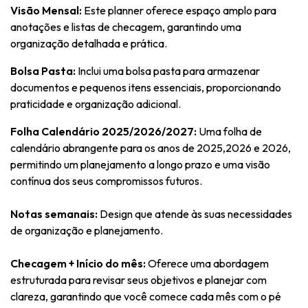
Visão Mensal:
Este planner oferece espaço amplo para
anotações e listas de checagem, garantindo uma
organização detalhada e prática.
Bolsa Pasta:
Inclui uma bolsa pasta para armazenar
documentos e pequenos itens essenciais, proporcionando
praticidade e organização adicional.
Folha Calendário 2025/2026/2027:
Uma folha de
calendário abrangente para os anos de 2025,2026 e 2026,
permitindo um planejamento a longo prazo e uma visão
contínua dos seus compromissos futuros.
Notas semanais:
Design que atende às suas necessidades
de organização e planejamento.
Checagem + Início do mês:
Oferece uma abordagem
estruturada para revisar seus objetivos e planejar com
clareza, garantindo que você comece cada mês com o pé