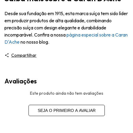
Desde sua fundação em 1915, esta marca suíça tem sido líder
em produzir produtos de alta qualidade, combinando
precisão suíça com design elegante e durabilidade
incomparável. Confira a nossa
página especial sobre a Caran
D'Ache
no nosso blog.
Compartilhar
Avaliações
Este produto ainda não tem avaliações
SEJA O PRIMEIRO A AVALIAR