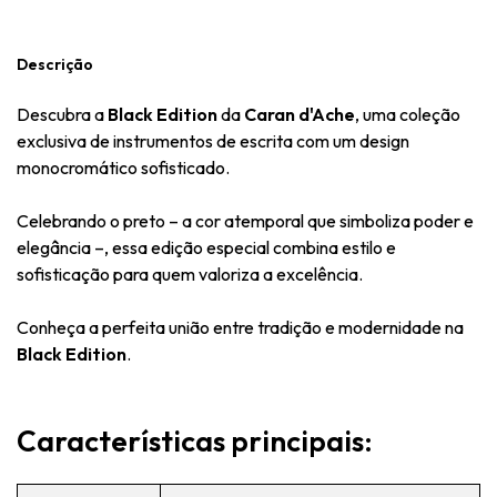
Descrição
Descubra a
Black Edition
da
Caran d'Ache
, uma coleção
exclusiva de instrumentos de escrita com um design
monocromático sofisticado.
Celebrando o preto – a cor atemporal que simboliza poder e
elegância –, essa edição especial combina estilo e
sofisticação para quem valoriza a excelência.
Conheça a perfeita união entre tradição e modernidade na
Black Edition
.
Características principais: