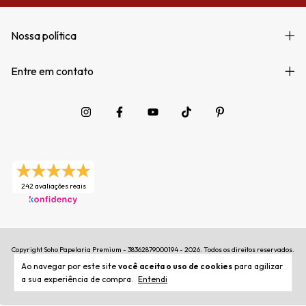
Nossa política
Entre em contato
242 avaliações reais
Copyright Soho Papelaria Premium - 38362879000194 - 2026. Todos os direitos reservados.
Ao navegar por este site
você aceita o uso de cookies
para agilizar
a sua experiência de compra.
Entendi