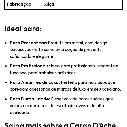
Fabricação
Suíça
Ideal para:
Para Presentear:
Produto em metal, com design
luxuoso, perfeito como uma opção de presente
sofisticado e elegante.
Para Profissionais:
Ideal para profissionais, elegante e
funcional para trabalhos artísticos.
Para Amantes de Luxo:
Perfeito para indivíduos que
apreciam acessórios de marcas de luxo em seu cotidiano.
Para Durabilidade:
Desenvolvido para usuários que
valorizam materiais de escrita duráveis e de alta
qualidade.
Saiba mais sobre a Caran D'Ache