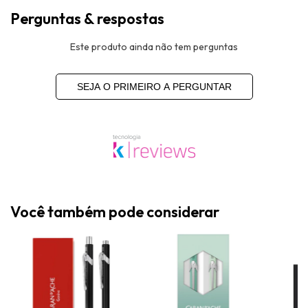
Perguntas & respostas
Este produto ainda não tem perguntas
SEJA O PRIMEIRO A PERGUNTAR
Você também pode considerar