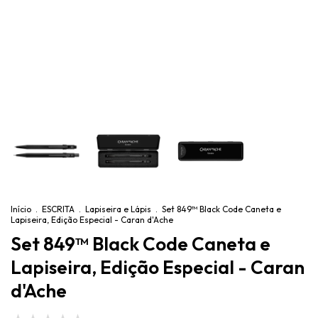
Início
.
ESCRITA
.
Lapiseira e Lápis
.
Set 849™ Black Code Caneta e
Lapiseira, Edição Especial - Caran d'Ache
Set 849™ Black Code Caneta e
Lapiseira, Edição Especial - Caran
d'Ache