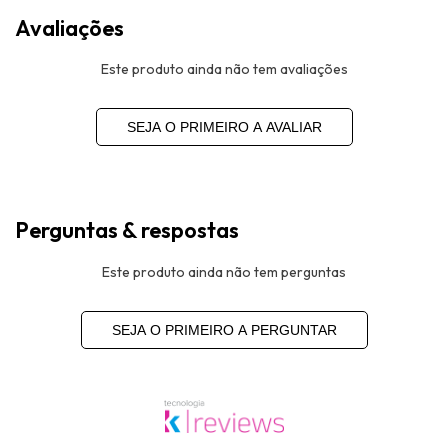
Avaliações
Este produto ainda não tem avaliações
SEJA O PRIMEIRO A AVALIAR
Perguntas & respostas
Este produto ainda não tem perguntas
SEJA O PRIMEIRO A PERGUNTAR