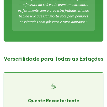
— a frescura do chá verde premium harmoniza
perfeitamente com a orquestra frutada, criando
bebida leve que transporta você para pomares
ensolarados com pássaros e raios dourados."
Versatilidade para Todas as Estações
☕
Quente Reconfortante