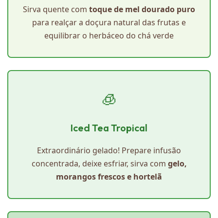
Sirva quente com
toque de mel dourado puro
para realçar a doçura natural das frutas e
equilibrar o herbáceo do chá verde
🧊
Iced Tea Tropical
Extraordinário gelado! Prepare infusão
concentrada, deixe esfriar, sirva com
gelo,
morangos frescos e hortelã