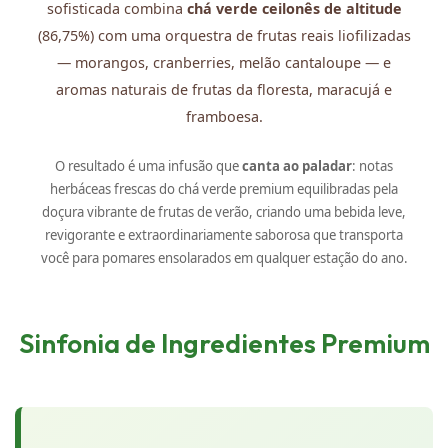
sofisticada combina
chá verde ceilonês de altitude
(86,75%) com uma orquestra de frutas reais liofilizadas
— morangos, cranberries, melão cantaloupe — e
aromas naturais de frutas da floresta, maracujá e
framboesa.
O resultado é uma infusão que
canta ao paladar
: notas
herbáceas frescas do chá verde premium equilibradas pela
doçura vibrante de frutas de verão, criando uma bebida leve,
revigorante e extraordinariamente saborosa que transporta
você para pomares ensolarados em qualquer estação do ano.
Sinfonia de Ingredientes Premium