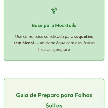
🍹
Base para Mocktails
Use como base sofisticada para
coquetéis
sem álcool
— adicione água com gás, frutas
frescas, gengibre
Guia de Preparo para Folhas
Soltas