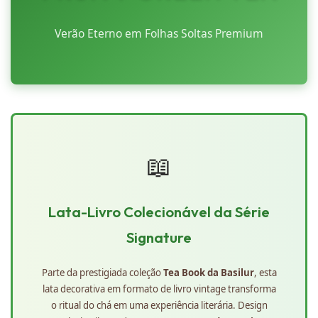
Verão Eterno em Folhas Soltas Premium
📖
Lata-Livro Colecionável da Série
Signature
Parte da prestigiada coleção
Tea Book da Basilur
, esta
lata decorativa em formato de livro vintage transforma
o ritual do chá em uma experiência literária. Design