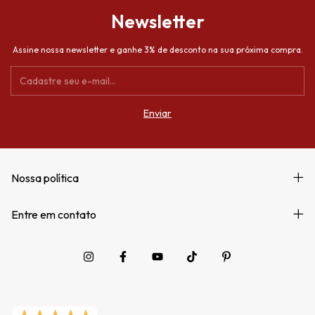
Newsletter
Assine nossa newsletter e ganhe 3% de desconto na sua próxima compra.
Nossa política
Entre em contato