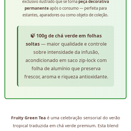
exclusivo ilustrado que se torna
peça decorativa
permanente
após o consumo — perfeita para
estantes, aparadores ou como objeto de coleção.
🍃 100g de chá verde em folhas
soltas
— maior qualidade e controle
sobre intensidade da infusão,
acondicionado em saco zip-lock com
folha de alumínio que preserva
frescor, aroma e riqueza antioxidante.
Fruity Green Tea
é uma celebração sensorial do verão
tropical traduzida em chá verde premium. Esta blend