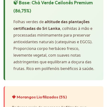
🍃 Base: Chá Verde Ceilonês Premium
(86,75%)
Folhas verdes de
altitude das plantações
certificadas do Sri Lanka
, colhidas à mão e
processadas minimamente para preservar
antioxidantes naturais (catequinas e EGCG).
Proporciona corpo herbáceo fresco,
levemente vegetal, com suaves notas
adstringentes que equilibram a doçura das
frutas. Rico em polifenóis benéficos à saúde.
🍓 Morangos Liofilizados (5%)