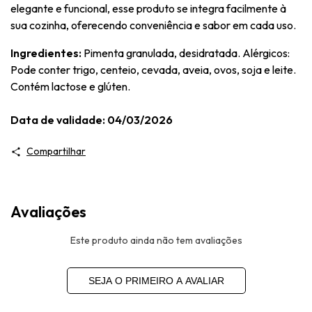
elegante e funcional, esse produto se integra facilmente à
sua cozinha, oferecendo conveniência e sabor em cada uso.
Ingredientes:
Pimenta granulada, desidratada. Alérgicos:
Pode conter trigo, centeio, cevada, aveia, ovos, soja e leite.
Contém lactose e glúten.
Data de validade: 04/03/2026
Compartilhar
Avaliações
Este produto ainda não tem avaliações
SEJA O PRIMEIRO A AVALIAR