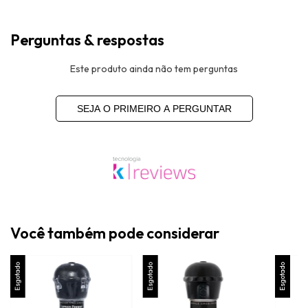
Perguntas & respostas
Este produto ainda não tem perguntas
SEJA O PRIMEIRO A PERGUNTAR
Você também pode considerar
Esgotado
Esgotado
Esgotado