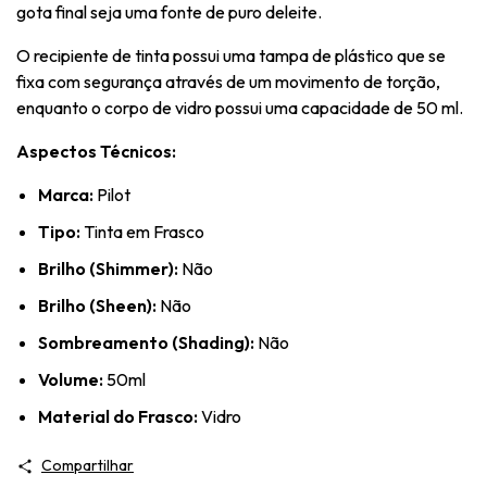
gota final seja uma fonte de puro deleite.
O recipiente de tinta possui uma tampa de plástico que se
fixa com segurança através de um movimento de torção,
enquanto o corpo de vidro possui uma capacidade de 50 ml.
Aspectos Técnicos:
Marca:
Pilot
Tipo:
Tinta em Frasco
Brilho (Shimmer):
Não
Brilho (Sheen):
Não
Sombreamento (Shading):
Não
Volume:
50ml
Material do Frasco:
Vidro
Compartilhar