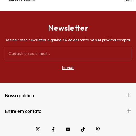
Newsletter
Assine nossa newsletter e ganhe 3% de desconto na sua próxima compra.
Nossa política
Entre em contato