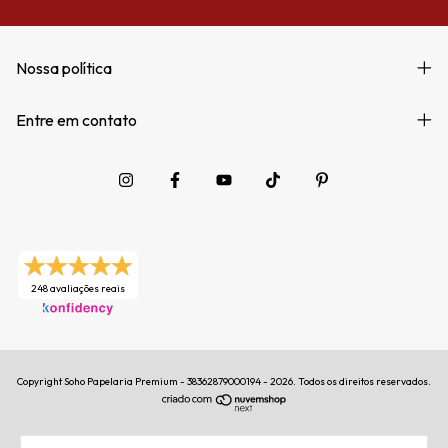
Nossa política
Entre em contato
248 avaliações reais
Copyright Soho Papelaria Premium - 38362879000194 - 2026. Todos os direitos reservados.