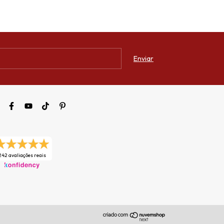
242 avaliações reais