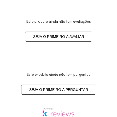
Este produto ainda não tem avaliações
SEJA O PRIMEIRO A AVALIAR
Este produto ainda não tem perguntas
SEJA O PRIMEIRO A PERGUNTAR