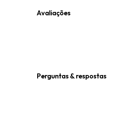
Avaliações
Perguntas & respostas