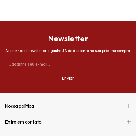
Newsletter
Assine nossa newsletter e ganhe 3% de desconto na sua próxima compra.
Nossa política
Entre em contato