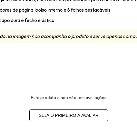
dores de página, bolso interno e 8 folhas destacáveis.
apa dura e fecho elástico.
zado na imagem não acompanha o produto e serve apenas como 
Este produto ainda não tem avaliações
SEJA O PRIMEIRO A AVALIAR