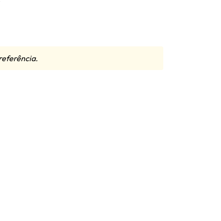
referência.