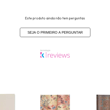
Este produto ainda não tem perguntas
SEJA O PRIMEIRO A PERGUNTAR