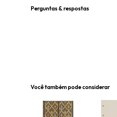
Perguntas & respostas
Você também pode considerar