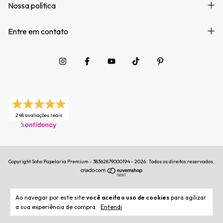
Nossa política
Entre em contato
248 avaliações reais
Copyright Soho Papelaria Premium - 38362879000194 - 2026. Todos os direitos reservados.
Ao navegar por este site
você aceita o uso de cookies
para agilizar
a sua experiência de compra.
Entendi