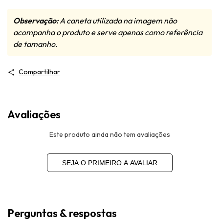
Observação:
A caneta utilizada na imagem não
acompanha o produto e serve apenas como referência
de tamanho.
Compartilhar
Avaliações
Este produto ainda não tem avaliações
SEJA O PRIMEIRO A AVALIAR
Perguntas & respostas