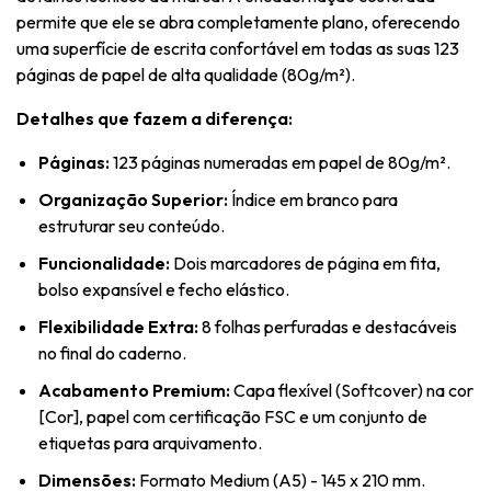
permite que ele se abra completamente plano, oferecendo
uma superfície de escrita confortável em todas as suas 123
páginas de papel de alta qualidade (80g/m²).
Detalhes que fazem a diferença:
Páginas:
123 páginas numeradas em papel de 80g/m².
Organização Superior:
Índice em branco para
estruturar seu conteúdo.
Funcionalidade:
Dois marcadores de página em fita,
bolso expansível e fecho elástico.
Flexibilidade Extra:
8 folhas perfuradas e destacáveis
no final do caderno.
Acabamento Premium:
Capa flexível (Softcover) na cor
[Cor], papel com certificação FSC e um conjunto de
etiquetas para arquivamento.
Dimensões:
Formato Medium (A5) - 145 x 210 mm.