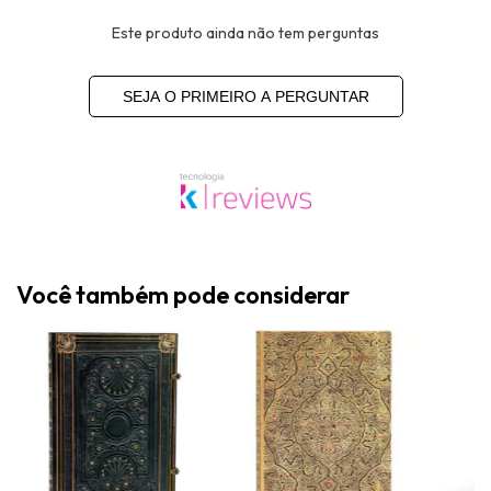
Este produto ainda não tem perguntas
SEJA O PRIMEIRO A PERGUNTAR
Você também pode considerar