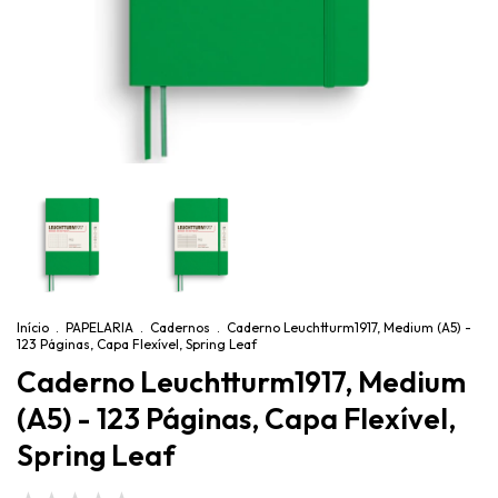
Início
.
PAPELARIA
.
Cadernos
.
Caderno Leuchtturm1917, Medium (A5) -
123 Páginas, Capa Flexível, Spring Leaf
Caderno Leuchtturm1917, Medium
(A5) - 123 Páginas, Capa Flexível,
Spring Leaf