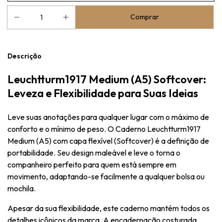
Descrição
Leuchtturm1917 Medium (A5) Softcover:
Leveza e Flexibilidade para Suas Ideias
Leve suas anotações para qualquer lugar com o máximo de
conforto e o mínimo de peso. O Caderno Leuchtturm1917
Medium (A5) com capa flexível (Softcover) é a definição de
portabilidade. Seu design maleável e leve o torna o
companheiro perfeito para quem está sempre em
movimento, adaptando-se facilmente a qualquer bolsa ou
mochila.
Apesar da sua flexibilidade, este caderno mantém todos os
detalhes icônicos da marca. A encadernação costurada