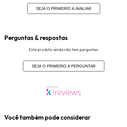
SEJA O PRIMEIRO A AVALIAR
Perguntas & respostas
Este produto ainda não tem perguntas
SEJA O PRIMEIRO A PERGUNTAR
Você também pode considerar