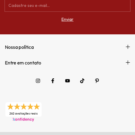
Nossa política
Entre em contato
262 avaliações reais