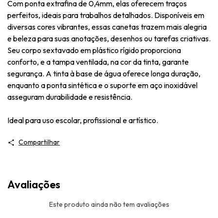
Com ponta extrafina de 0,4mm, elas oferecem traços
perfeitos, ideais para trabalhos detalhados. Disponíveis em
diversas cores vibrantes, essas canetas trazem mais alegria
e beleza para suas anotações, desenhos ou tarefas criativas.
Seu corpo sextavado em plástico rígido proporciona
conforto, e a tampa ventilada, na cor da tinta, garante
segurança. A tinta à base de água oferece longa duração,
enquanto a ponta sintética e o suporte em aço inoxidável
asseguram durabilidade e resistência.
Ideal para uso escolar, profissional e artístico.
Compartilhar
Avaliações
Este produto ainda não tem avaliações