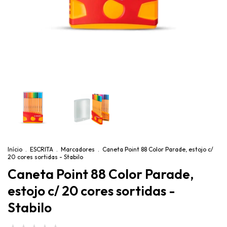
Início
.
ESCRITA
.
Marcadores
.
Caneta Point 88 Color Parade, estojo c/
20 cores sortidas - Stabilo
Caneta Point 88 Color Parade,
estojo c/ 20 cores sortidas -
Stabilo