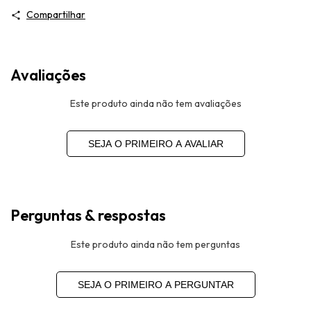
Compartilhar
Avaliações
Este produto ainda não tem avaliações
SEJA O PRIMEIRO A AVALIAR
Perguntas & respostas
Este produto ainda não tem perguntas
SEJA O PRIMEIRO A PERGUNTAR