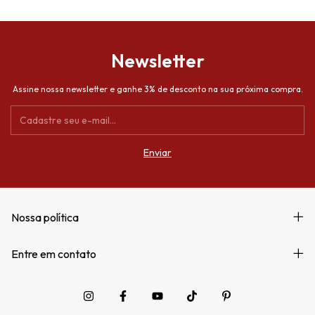
Newsletter
Assine nossa newsletter e ganhe 3% de desconto na sua próxima compra.
Nossa política
Entre em contato