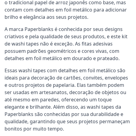
o tradicional papel de arroz japonês como base, mas 
contam com detalhes em foil metálico para adicionar 
brilho e elegância aos seus projetos.
A marca Paperblanks é conhecida por seus designs 
criativos e pela qualidade de seus produtos, e este kit 
de washi tapes não é exceção. As fitas adesivas 
possuem padrões geométricos e cores vivas, com 
detalhes em foil metálico em dourado e prateado. 
Essas washi tapes com detalhes em foil metálico são 
ideais para decoração de cartões, convites, envelopes 
e outros projetos de papelaria. Elas também podem 
ser usadas em artesanatos, decoração de objetos ou 
até mesmo em paredes, oferecendo um toque 
elegante e brilhante. Além disso, as washi tapes da 
Paperblanks são conhecidas por sua durabilidade e 
qualidade, garantindo que seus projetos permaneçam 
bonitos por muito tempo.