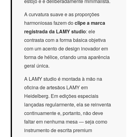
estojo e é deliberadamente minimalista.
A curvatura suave e as proporções
harmoniosas fazem do
clipe a marca
registrada da LAMY studio
: ele
contrasta com a forma básica objetiva
com um acento de design inovador em
forma de hélice, criando uma aparência
geral única.
A LAMY studio é montada à mão na
oficina de artesãos LAMY em
Heidelberg. Em edições especiais
lançadas regularmente, ela se reinventa
continuamente e, portanto, não deve
faltar em nenhuma mesa — seja como
instrumento de escrita premium