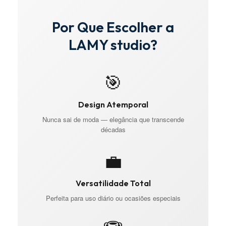
Por Que Escolher a
LAMY studio?
🎯
Design Atemporal
Nunca sai de moda — elegância que transcende
décadas
💼
Versatilidade Total
Perfeita para uso diário ou ocasiões especiais