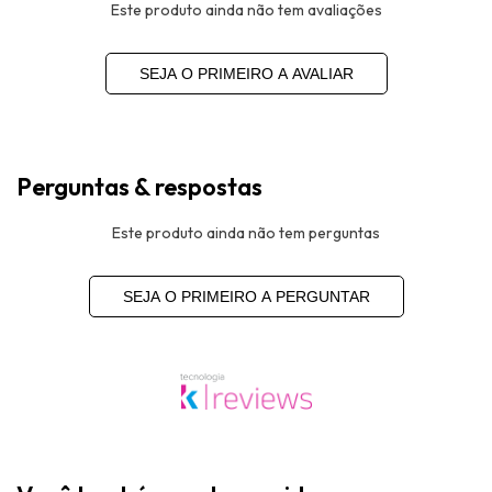
Este produto ainda não tem avaliações
SEJA O PRIMEIRO A AVALIAR
Perguntas & respostas
Este produto ainda não tem perguntas
SEJA O PRIMEIRO A PERGUNTAR