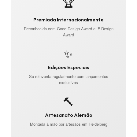
🏆
Premiada Internacionalmente
Reconhecida com Good Design Award e iF Design
Award
✨
Edições Especiais
Se reinventa regularmente com lançamentos
exclusivos
🔨
Artesanato Alemão
Montada à mão por artesãos em Heidelberg