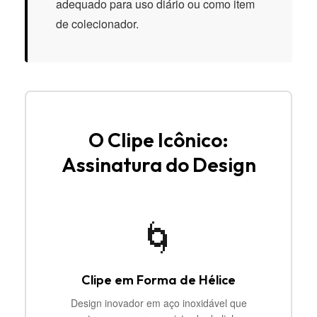
adequado para uso diário ou como item
de colecionador.
O Clipe Icônico:
Assinatura do Design
🌀
Clipe em Forma de Hélice
Design inovador em aço inoxidável que