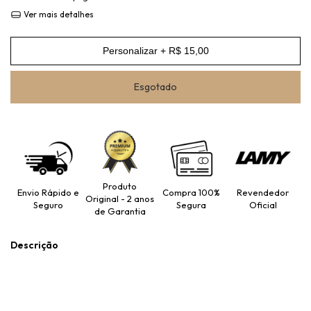
Ver mais detalhes
Personalizar + R$ 15,00
Produto
Envio Rápido e
Compra 100%
Revendedor
Original - 2 anos
Seguro
Segura
Oficial
de Garantia
Descrição