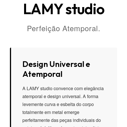
LAMY studio
Perfeição Atemporal.
Design Universal e
Atemporal
A LAMY studio convence com elegância
atemporal e design universal. A forma
levemente curva e esbelta do corpo
totalmente em metal emerge
perfeitamente das peças individuais do