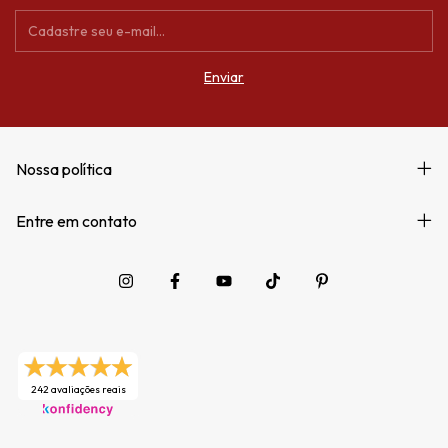
Nossa política
Entre em contato
242 avaliações reais