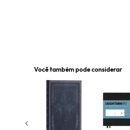
Você também pode considerar