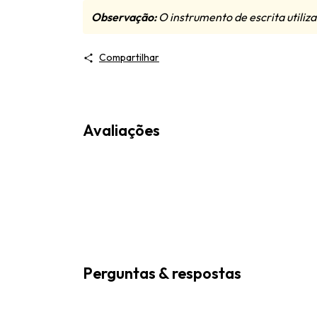
Observação:
O instrumento de escrita utili
Compartilhar
Avaliações
Perguntas & respostas