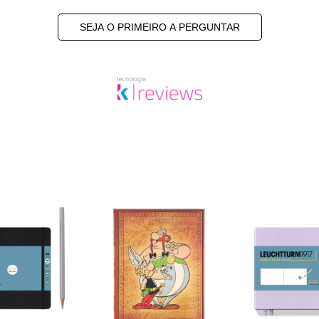
SEJA O PRIMEIRO A PERGUNTAR