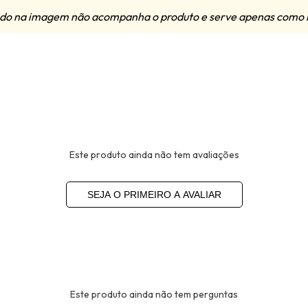
zado na imagem não acompanha o produto e serve apenas como 
Este produto ainda não tem avaliações
SEJA O PRIMEIRO A AVALIAR
Este produto ainda não tem perguntas