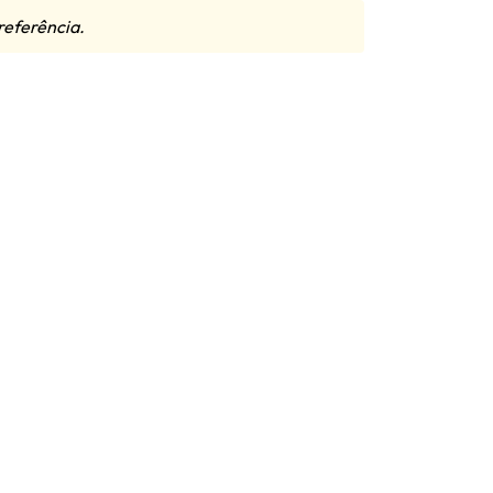
referência.